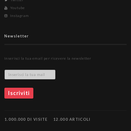
Youtube
Instagram
Newsletter
Inserisci la tua email per ricevere la newsletter
1.000.000 DI VISITE
12.000 ARTICOLI