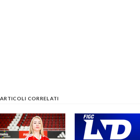
ARTICOLI CORRELATI