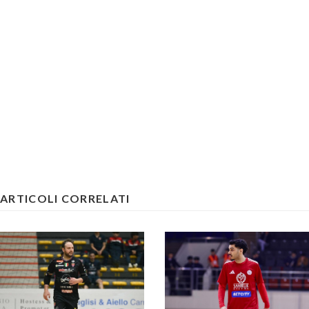
ARTICOLI CORRELATI