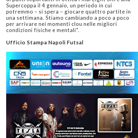
Supercoppa il 4 gennaio, un periodo in cui
potremmo – si spera – giocare quattro partite in
una settimana. Stiamo cambiando a poco a poco
per arrivare nei momenti clou nelle migliori
condizioni fisiche e mentali”.
Ufficio Stampa Napoli Futsal