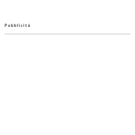
Pubblicità