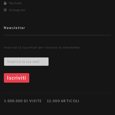
Youtube
Instagram
Newsletter
Inserisci la tua email per ricevere la newsletter
1.000.000 DI VISITE
12.000 ARTICOLI