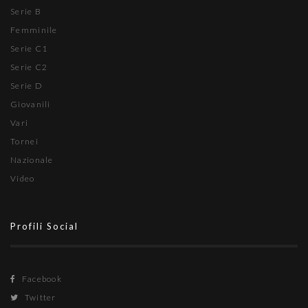
Serie B
Femminile
Serie C1
Serie C2
Serie D
Giovanili
Vari
Tornei
Nazionale
Video
Profili Social
Facebook
Twitter