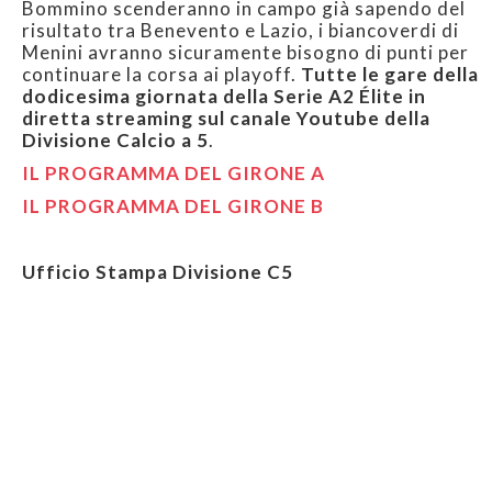
Bommino scenderanno in campo già sapendo del
risultato tra Benevento e Lazio, i biancoverdi di
Menini avranno sicuramente bisogno di punti per
continuare la corsa ai playoff.
Tutte le gare della
dodicesima giornata della Serie A2 Élite in
diretta streaming sul canale Youtube della
Divisione Calcio a 5
.
IL PROGRAMMA DEL GIRONE A
IL PROGRAMMA DEL GIRONE B
Ufficio Stampa Divisione C5