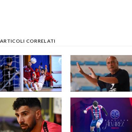
ARTICOLI CORRELATI