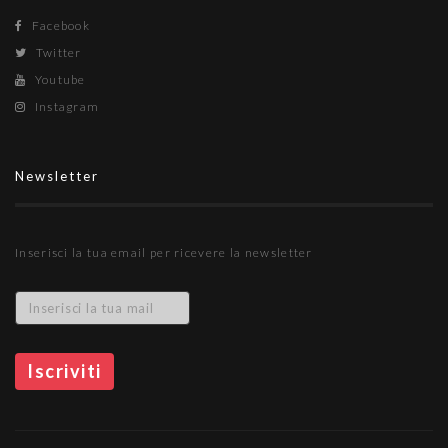
Facebook
Twitter
Youtube
Instagram
Newsletter
Inserisci la tua email per ricevere la newsletter