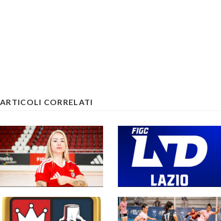
ARTICOLI CORRELATI