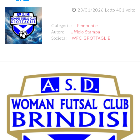
23/01/2026 Letto 401 volte
Categoria:
Femminile
Autore:
Ufficio Stampa
Società:
WFC GROTTAGLIE