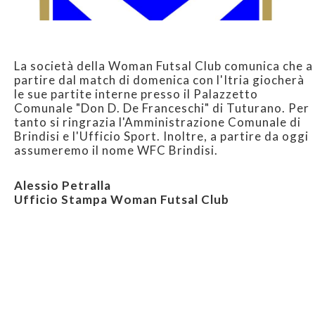
La società della Woman Futsal Club comunica che a
partire dal match di domenica con l'Itria giocherà
le sue partite interne presso il Palazzetto
Comunale "Don D. De Franceschi" di Tuturano. Per
tanto si ringrazia l'Amministrazione Comunale di
Brindisi e l'Ufficio Sport. Inoltre, a partire da oggi
assumeremo il nome WFC Brindisi.
Alessio Petralla
Ufficio Stampa Woman Futsal Club