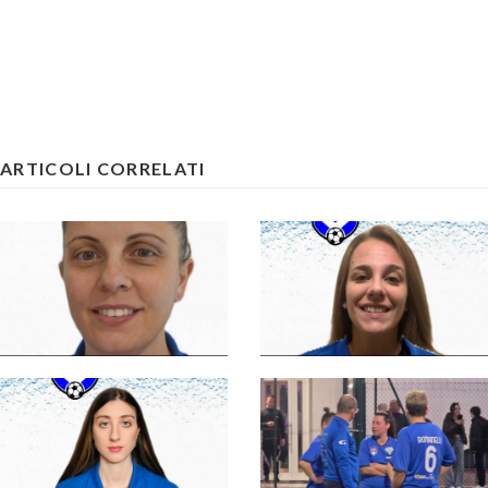
ARTICOLI CORRELATI