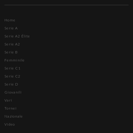
Home
Serie A
Serie A2 Élite
Serie A2
Serie B
Femminile
Serie C1
Serie C2
Serie D
Giovanili
Vari
Tornei
Nazionale
Video