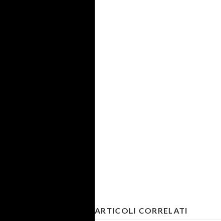
ARTICOLI CORRELATI