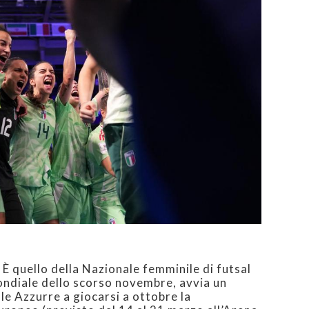
È quello della Nazionale femminile di futsal
ondiale dello scorso novembre, avvia un
e Azzurre a giocarsi a ottobre la