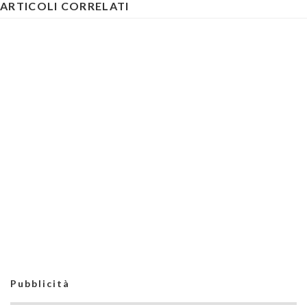
ARTICOLI CORRELATI
Pubblicità