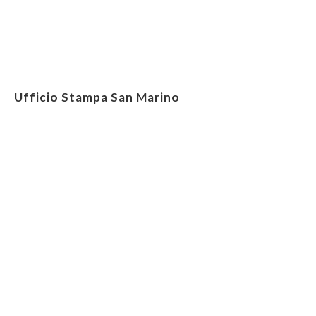
Ufficio Stampa San Marino