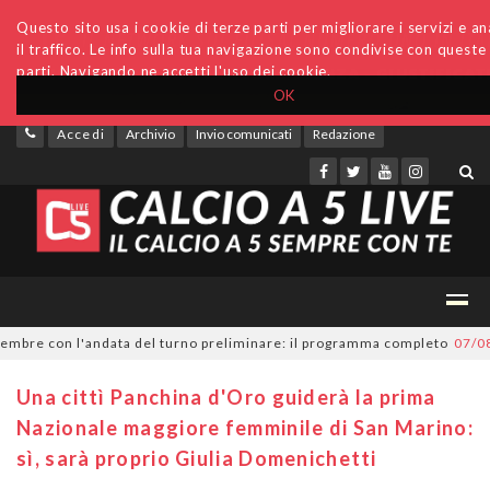
Questo sito usa i cookie di terze parti per migliorare i servizi e an
il traffico. Le info sulla tua navigazione sono condivise con queste
parti. Navigando ne accetti l'uso dei cookie.
OK
Accedi
Archivio
Invio comunicati
Redazione
bre con l'andata del turno preliminare: il programma completo
07/08/20
Una cittì Panchina d'Oro guiderà la prima
Nazionale maggiore femminile di San Marino:
sì, sarà proprio Giulia Domenichetti