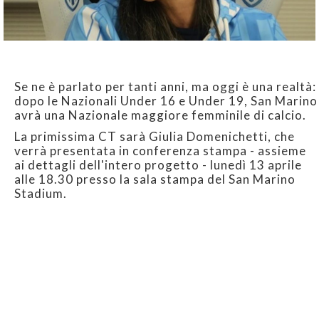
Se ne è parlato per tanti anni, ma oggi è una realtà:
dopo le Nazionali Under 16 e Under 19, San Marino
avrà una Nazionale maggiore femminile di calcio.
La primissima CT sarà Giulia Domenichetti, che
verrà presentata in conferenza stampa - assieme
ai dettagli dell'intero progetto - lunedì 13 aprile
alle 18.30 presso la sala stampa del San Marino
Stadium.