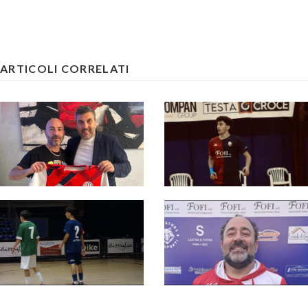
ARTICOLI CORRELATI