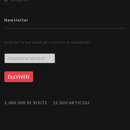
Newsletter
Inserisci la tua email per ricevere la newsletter
1.000.000 DI VISITE
12.000 ARTICOLI