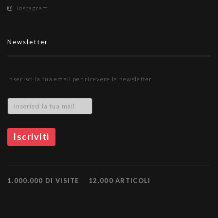
Instagram
Newsletter
Inserisci la tua email per ricevere la newsletter
1.000.000 DI VISITE
12.000 ARTICOLI