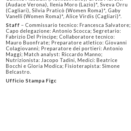
(Audace Verona), Ilenia Moro (Lazio)*, Sveva Orru
(Cagliari), Silvia Praticò (Women Roma)*, Gaby
Vanelli (Women Roma)*, Alice Virdis (Cagliari)*.
Staff
– Commissario tecnico: Francesca Salvatore;
Capo delegazione: Antonio Scocca; Segretario:
Fabrizio Del Principe; Collaboratore tecnico:
Mauro Buonfrate; Preparatore atletico: Giovanni
Colagiovanni; Preparatore dei portieri: Antonio
Maggi; Match analyst: Riccardo Manno;
Nutrizionista: Jacopo Tadini, Medici: Beatrice
Bocchi e Gloria Modica; Fisioterapista: Simone
Belcastro.
Ufficio Stampa Figc