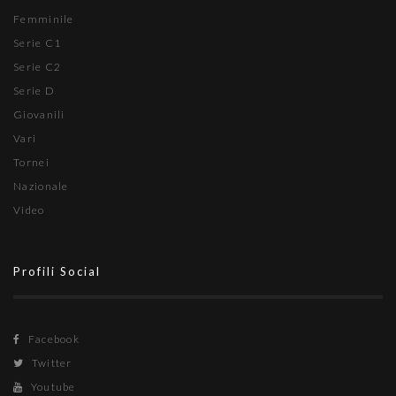
Femminile
Serie C1
Serie C2
Serie D
Giovanili
Vari
Tornei
Nazionale
Video
Profili Social
Facebook
Twitter
Youtube