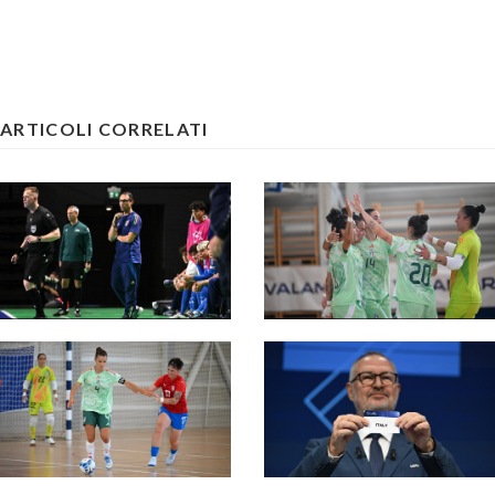
ARTICOLI CORRELATI