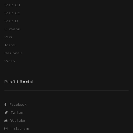
Serie C1
Serie C2
Serie D
Giovanili
Vari
Tornei
Nazionale
Video
Profili Social
Facebook
Twitter
Youtube
Instagram