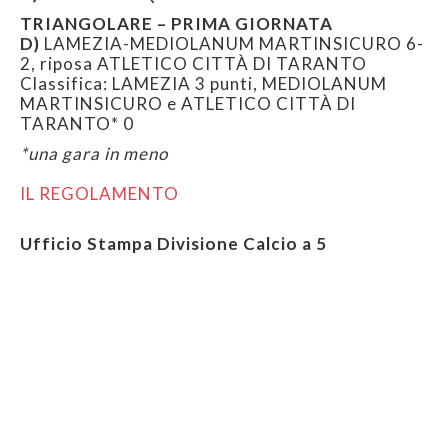
TRIANGOLARE – PRIMA GIORNATA
D)
LAMEZIA-MEDIOLANUM MARTINSICURO 6-
2, riposa ATLETICO CITTÀ DI TARANTO
Classifica: LAMEZIA 3 punti, MEDIOLANUM
MARTINSICURO e ATLETICO CITTÀ DI
TARANTO* 0
*una gara in meno
IL REGOLAMENTO
Ufficio Stampa Divisione Calcio a 5