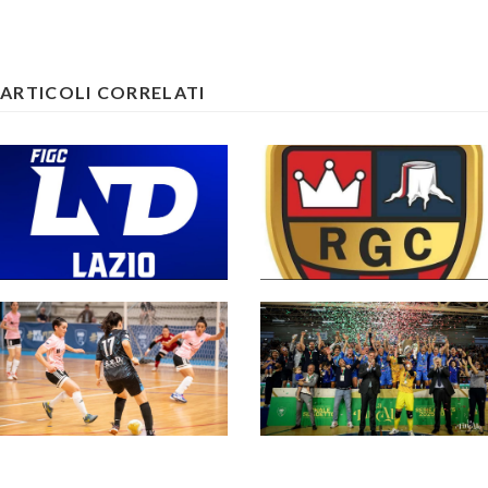
ARTICOLI CORRELATI