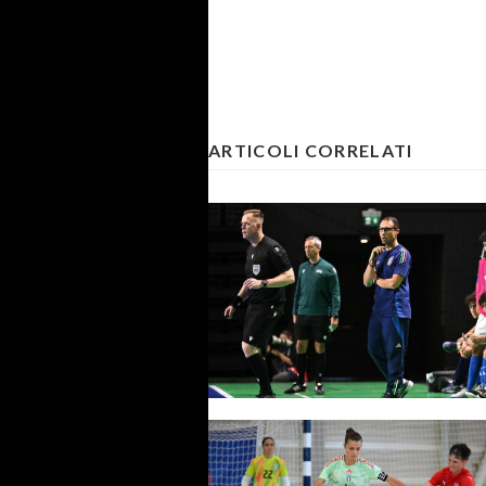
ARTICOLI CORRELATI