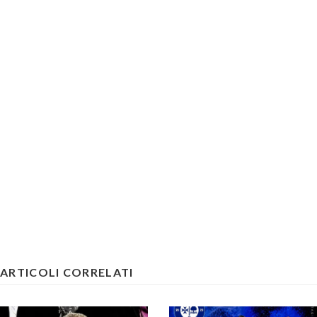
ARTICOLI CORRELATI