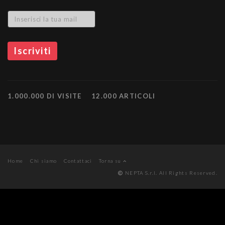
1.000.000 DI VISITE
12.000 ARTICOLI
Home
Chi siamo
Contattaci
Torna su
NEPTA S.r.l. All Rights Reserved.