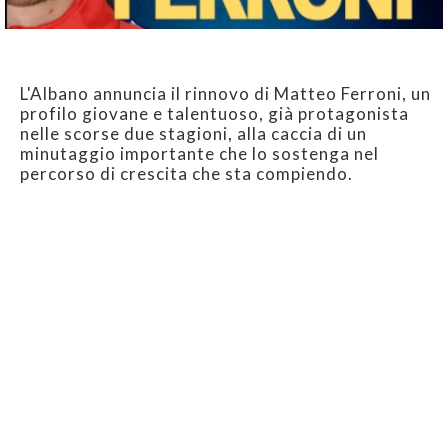
L'Albano annuncia il rinnovo di Matteo Ferroni, un
profilo giovane e talentuoso, già protagonista
nelle scorse due stagioni, alla caccia di un
minutaggio importante che lo sostenga nel
percorso di crescita che sta compiendo.