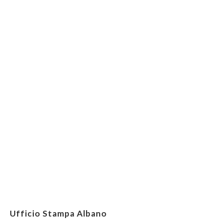
Ufficio Stampa Albano