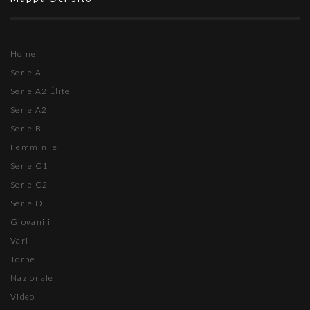
Home
Serie A
Serie A2 Élite
Serie A2
Serie B
Femminile
Serie C1
Serie C2
Serie D
Giovanili
Vari
Tornei
Nazionale
Video