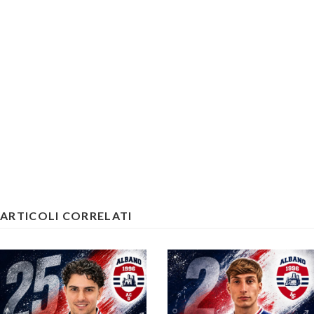
ARTICOLI CORRELATI