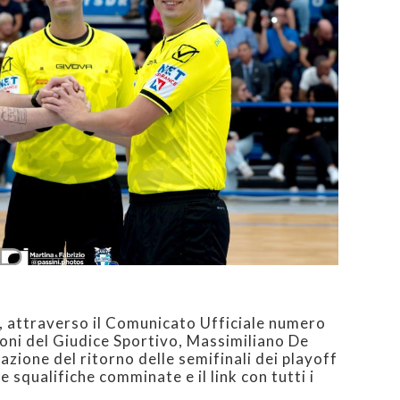
e, attraverso il Comunicato Ufficiale numero
ioni del Giudice Sportivo, Massimiliano De
azione del ritorno delle semifinali dei playoff
le squalifiche comminate e il link con tutti i