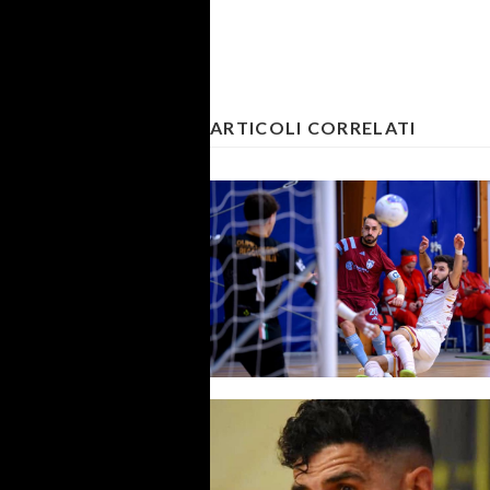
ARTICOLI CORRELATI