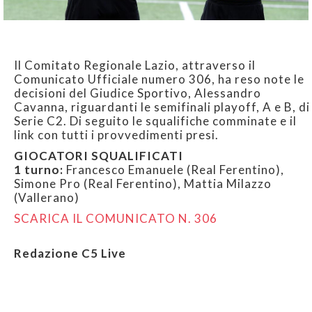
Il Comitato Regionale Lazio, attraverso il
Comunicato Ufficiale numero 306, ha reso note le
decisioni del Giudice Sportivo, Alessandro
Cavanna, riguardanti le semifinali playoff, A e B, di
Serie C2. Di seguito le squalifiche comminate e il
link con tutti i provvedimenti presi.
GIOCATORI SQUALIFICATI
1 turno:
Francesco Emanuele (Real Ferentino),
Simone Pro (Real Ferentino), Mattia Milazzo
(Vallerano)
SCARICA IL COMUNICATO N. 306
Redazione C5 Live