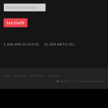
1.000.000 DI VISITE
12.000 ARTICOLI
Home
Chi siamo
Contattaci
Torna su
NEPTA S.r.l. All Rights Reserved.