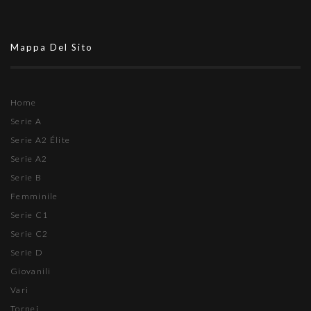
Mappa Del Sito
Home
Serie A
Serie A2 Élite
Serie A2
Serie B
Femminile
Serie C1
Serie C2
Serie D
Giovanili
Vari
Tornei