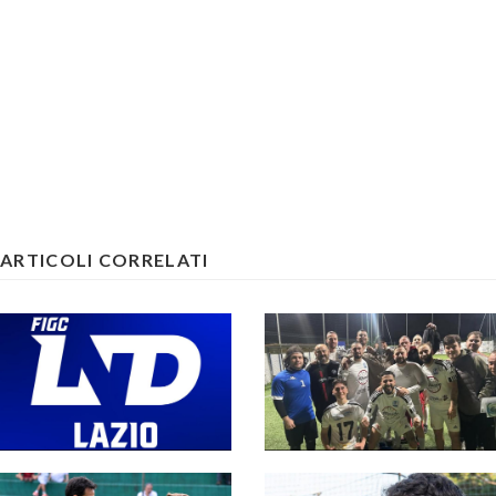
ARTICOLI CORRELATI