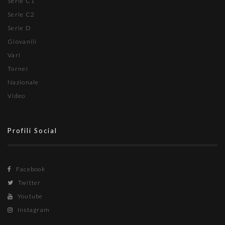
Serie C1
Serie C2
Serie D
Giovanili
Vari
Tornei
Nazionale
Video
Profili Social
Facebook
Twitter
Youtube
Instagram