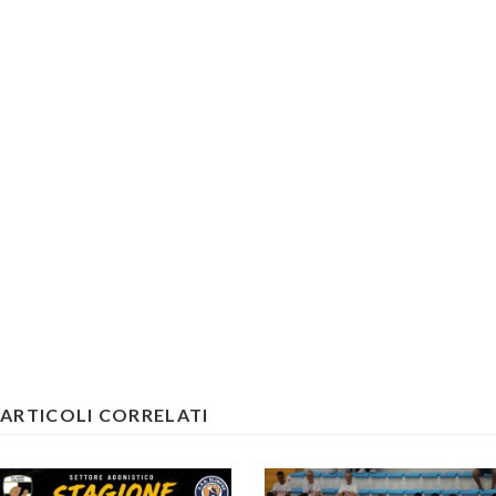
ARTICOLI CORRELATI