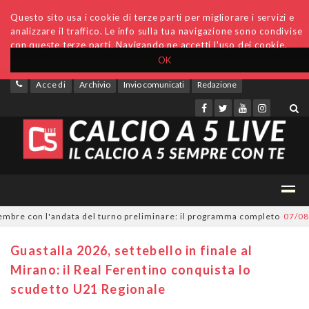
Questo sito usa i cookie di terze parti per migliorare i servizi e
analizzare il traffico. Le info sulla tua navigazione sono condivise
con queste terze parti. Navigando ne accetti l'uso dei cookie.
OK
Accedi
Archivio
Invio comunicati
Redazione
re con l'andata del turno preliminare: il programma completo
07/08/202
Guastalla 2026, settebello in finale al
Mirano: il Real Ferentino conquista lo
scudetto U21 Regionale