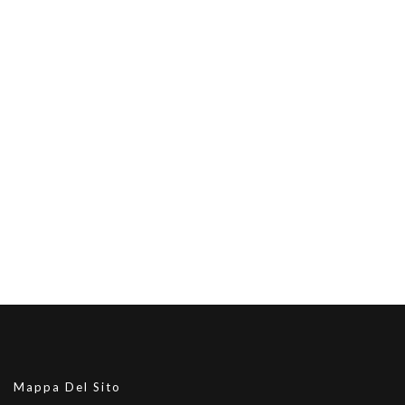
Mappa Del Sito