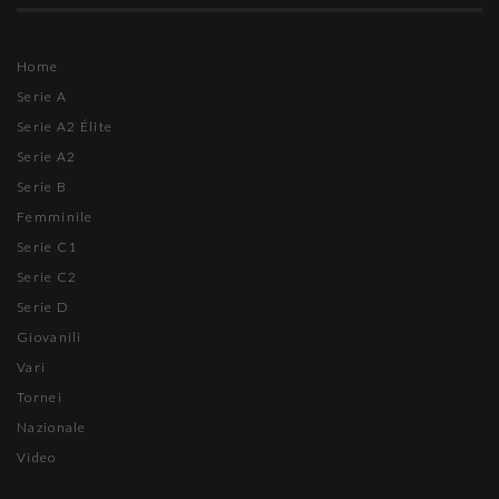
Home
Serie A
Serie A2 Élite
Serie A2
Serie B
Femminile
Serie C1
Serie C2
Serie D
Giovanili
Vari
Tornei
Nazionale
Video