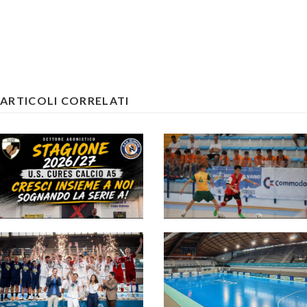
ARTICOLI CORRELATI