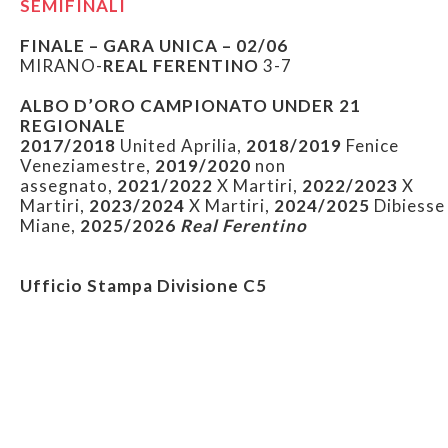
SEMIFINALI
FINALE – GARA UNICA – 02/06
MIRANO-
REAL FERENTINO
3-7
ALBO D’ORO CAMPIONATO UNDER 21
REGIONALE
2017/2018
United Aprilia,
2018/2019
Fenice
Veneziamestre,
2019/2020
non
assegnato,
2021/2022
X Martiri,
2022/2023
X
Martiri,
2023/2024
X Martiri,
2024/2025
Dibiesse
Miane,
2025/2026
Real Ferentino
Ufficio Stampa Divisione C5