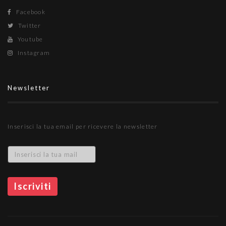
Facebook
Twitter
Youtube
Instagram
Newsletter
Inserisci la tua email per ricevere la newsletter