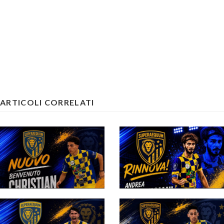
ARTICOLI CORRELATI