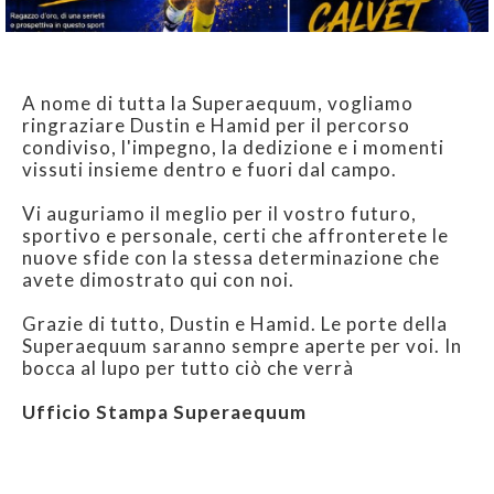
A nome di tutta la Superaequum, vogliamo
ringraziare Dustin e Hamid per il percorso
condiviso, l'impegno, la dedizione e i momenti
vissuti insieme dentro e fuori dal campo.
Vi auguriamo il meglio per il vostro futuro,
sportivo e personale, certi che affronterete le
nuove sfide con la stessa determinazione che
avete dimostrato qui con noi.
Grazie di tutto, Dustin e Hamid. Le porte della
Superaequum saranno sempre aperte per voi. In
bocca al lupo per tutto ciò che verrà
Ufficio Stampa Superaequum