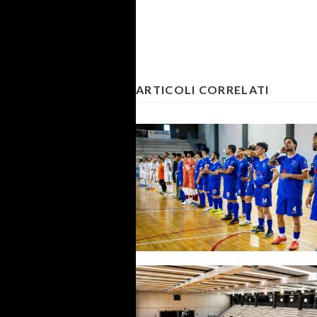
ARTICOLI CORRELATI