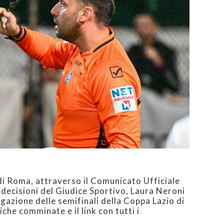
di Roma, attraverso il Comunicato Ufficiale
decisioni del Giudice Sportivo, Laura Neroni
gazione delle semifinali della Coppa Lazio di
iche comminate e il link con tutti i