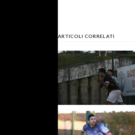
ARTICOLI CORRELATI