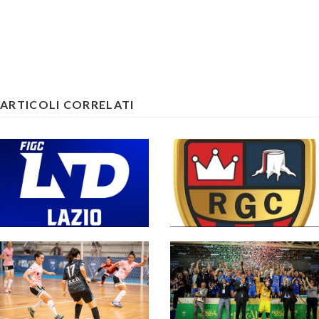
ARTICOLI CORRELATI