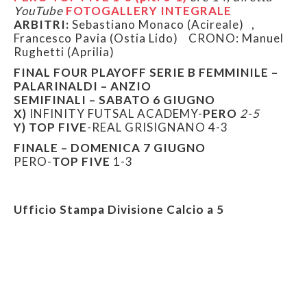
YouTube
FOTOGALLERY
INTEGRALE
ARBITRI:
Sebastiano Monaco (Acireale) ,
Francesco Pavia (Ostia Lido) CRONO: Manuel
Rughetti (Aprilia)
FINAL FOUR PLAYOFF SERIE B FEMMINILE –
PALARINALDI – ANZIO
SEMIFINALI – SABATO 6 GIUGNO
X)
INFINITY FUTSAL ACADEMY-
PERO
2-5
Y) TOP FIVE
-REAL GRISIGNANO 4-3
FINALE – DOMENICA 7 GIUGNO
PERO-
TOP FIVE
1-3
Ufficio Stampa Divisione Calcio a 5