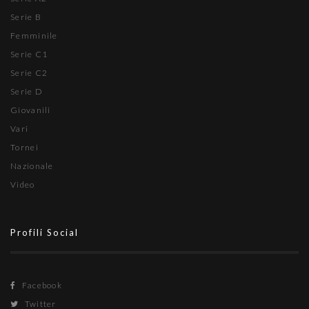
Serie B
Femminile
Serie C1
Serie C2
Serie D
Giovanili
Vari
Tornei
Nazionale
Video
Profili Social
Facebook
Twitter