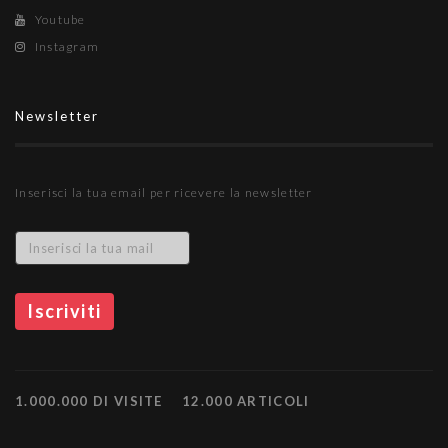
Youtube
Instagram
Newsletter
Inserisci la tua email per ricevere la newsletter
1.000.000 DI VISITE
12.000 ARTICOLI