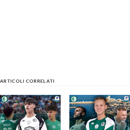
ARTICOLI CORRELATI