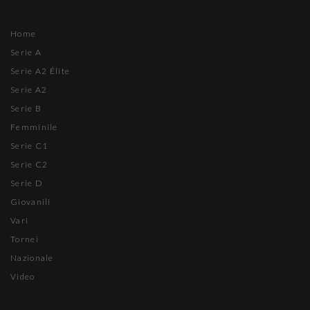
Home
Serie A
Serie A2 Élite
Serie A2
Serie B
Femminile
Serie C1
Serie C2
Serie D
Giovanili
Vari
Tornei
Nazionale
Video