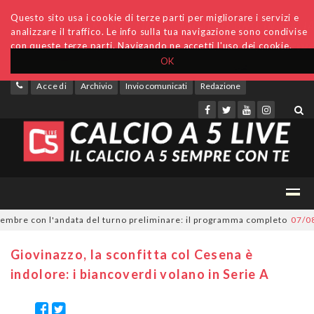
Questo sito usa i cookie di terze parti per migliorare i servizi e
analizzare il traffico. Le info sulla tua navigazione sono condivise
con queste terze parti. Navigando ne accetti l'uso dei cookie.
OK
Accedi
Archivio
Invio comunicati
Redazione
re con l'andata del turno preliminare: il programma completo
07/08/20
Giovinazzo, la sconfitta col Cesena è
indolore: i biancoverdi volano in Serie A