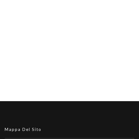
Mappa Del Sito