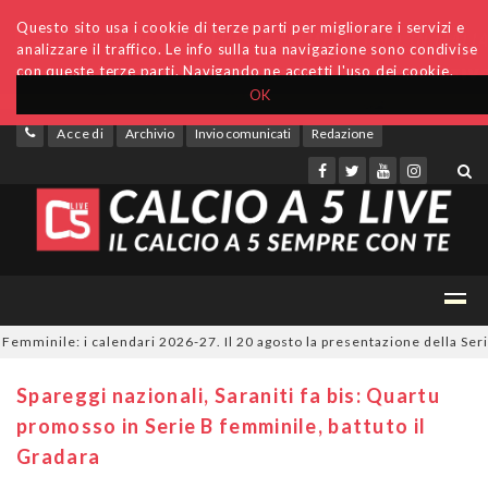
Questo sito usa i cookie di terze parti per migliorare i servizi e
analizzare il traffico. Le info sulla tua navigazione sono condivise
con queste terze parti. Navigando ne accetti l'uso dei cookie.
OK
Accedi
Archivio
Invio comunicati
Redazione
mminile: i calendari 2026-27. Il 20 agosto la presentazione della Serie A
Spareggi nazionali, Saraniti fa bis: Quartu
promosso in Serie B femminile, battuto il
Gradara