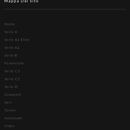
Mappa Del Sito
Home
Serie A
Serie A2 Élite
Serie A2
Serie B
Femminile
Serie C1
Serie C2
Serie D
Giovanili
Vari
Tornei
Nazionale
Video