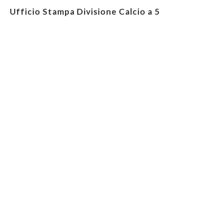
Ufficio Stampa Divisione Calcio a 5