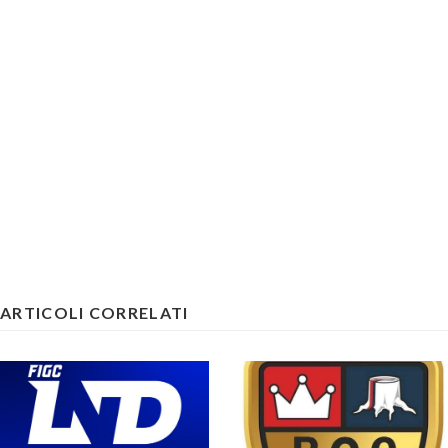
ARTICOLI CORRELATI