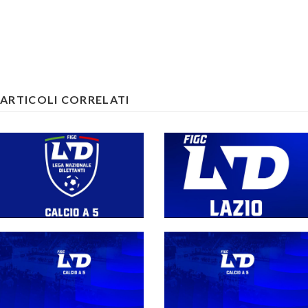
ARTICOLI CORRELATI