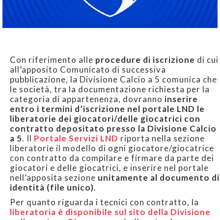
Con riferimento alle
procedure di iscrizione
di cui
all’apposito Comunicato di successiva
pubblicazione, la Divisione Calcio a 5 comunica che
le società, tra la documentazione richiesta per la
categoria di appartenenza, dovranno
inserire
entro i termini d’iscrizione nel portale LND le
liberatorie dei giocatori/delle giocatrici con
contratto depositato presso la Divisione Calcio
a 5
. Il
Portale Servizi LND
riporta nella sezione
liberatorie il modello di ogni giocatore/giocatrice
con contratto da compilare e firmare da parte dei
giocatori e delle giocatrici, e inserire nel portale
nell’apposita sezione
unitamente al documento di
identità (file unico)
.
Per quanto riguarda i tecnici con contratto, la
liberatoria è disponibile sul sito della Divisione