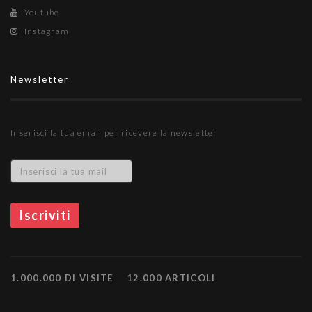
Youtube
Instagram
Newsletter
Inserisci la tua email per ricevere la newsletter
1.000.000 DI VISITE
12.000 ARTICOLI