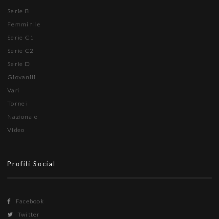
Serie B
Femminile
Serie C1
Serie C2
Serie D
Giovanili
Vari
Tornei
Nazionale
Video
Profili Social
Facebook
Twitter