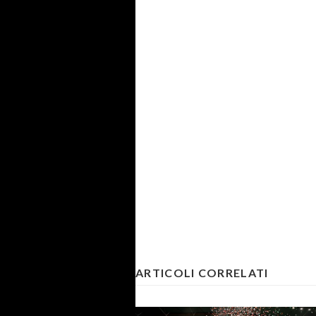
ARTICOLI CORRELATI