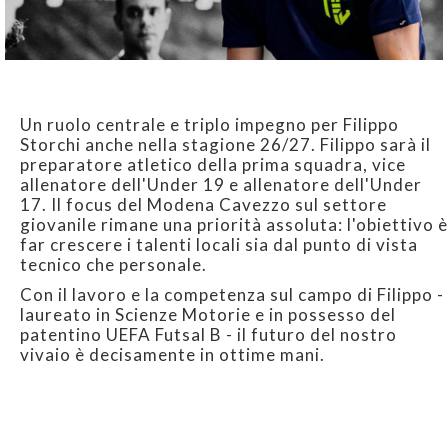
Un ruolo centrale e triplo impegno per Filippo
Storchi anche nella stagione 26/27. Filippo sarà il
preparatore atletico della prima squadra, vice
allenatore dell'Under 19 e allenatore dell'Under
17. Il focus del Modena Cavezzo sul settore
giovanile rimane una priorità assoluta: l'obiettivo è
far crescere i talenti locali sia dal punto di vista
tecnico che personale.
Con il lavoro e la competenza sul campo di Filippo -
laureato in Scienze Motorie e in possesso del
patentino UEFA Futsal B - il futuro del nostro
vivaio è decisamente in ottime mani.