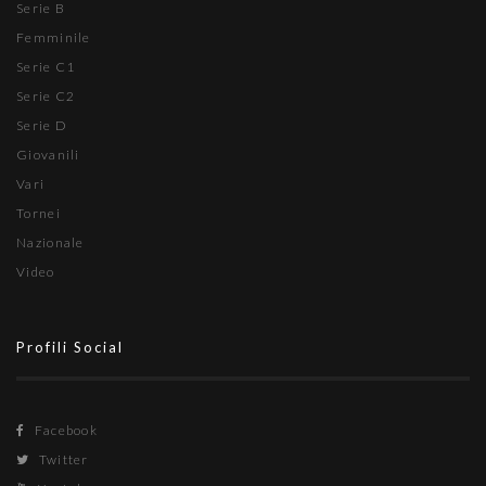
Serie B
Femminile
Serie C1
Serie C2
Serie D
Giovanili
Vari
Tornei
Nazionale
Video
Profili Social
Facebook
Twitter