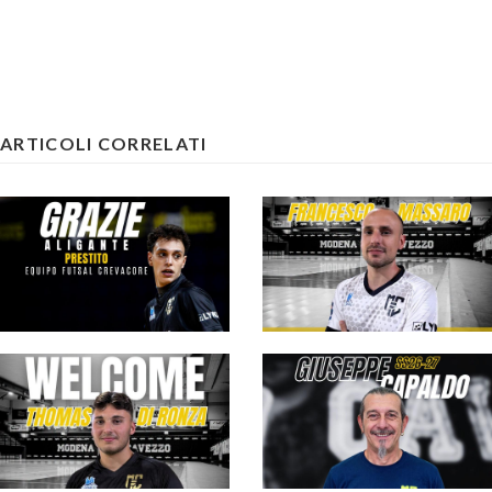
ARTICOLI CORRELATI