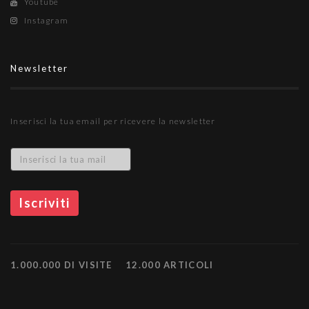
Youtube
Instagram
Newsletter
Inserisci la tua email per ricevere la newsletter
1.000.000 DI VISITE
12.000 ARTICOLI