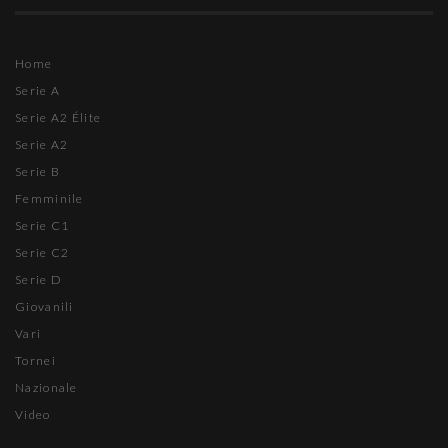
Home
Serie A
Serie A2 Élite
Serie A2
Serie B
Femminile
Serie C1
Serie C2
Serie D
Giovanili
Vari
Tornei
Nazionale
Video