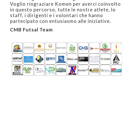
Voglio ringraziare Komen per averci coinvolto
in questo percorso, tutte le nostre atlete, lo
staff, i dirigenti e i volontari che hanno
partecipato con entusiasmo alle iniziative.
CMB Futsal Team