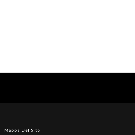
Mappa Del Sito