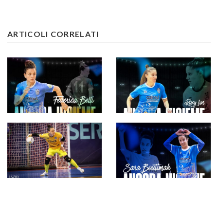
ARTICOLI CORRELATI