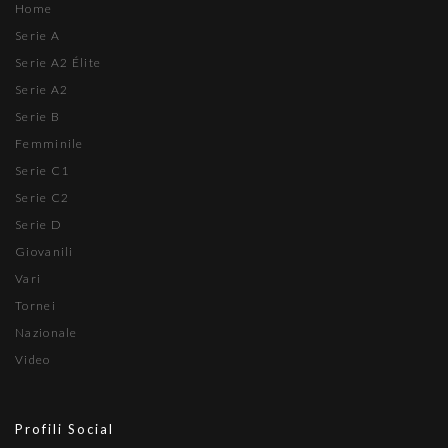
Home
Serie A
Serie A2 Élite
Serie A2
Serie B
Femminile
Serie C1
Serie C2
Serie D
Giovanili
Vari
Tornei
Nazionale
Video
Profili Social