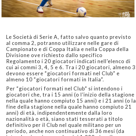
Le Società di Serie A, fatto salvo quanto previsto
al comma 2, potranno utilizzare nelle gare di
Campionato e di Coppa Italia e nella Coppa della
Divisione ove richiesto dallo specifico
Regolamento i 20 giocatori indicati nell’elenco di
cui ai commi 3, 4, 5 e 6. Tra i 20 giocatori, almeno 3
devono essere “giocatori formati nel Club” e
almeno 10 “giocatori formati in Italia”.
Per “giocatori formati nel Club” si intendono i
giocatori che, tra i 15 anni (o l’inizio della stagione
nella quale hanno compiuto 15 anni) e i 21 anni (o la
fine della stagione nella quale hanno compiuto 21
anni) di età, indipendentemente dalla loro
nazionalità o età, siano stati tesserati a titolo
definitivo per il Club nel quale militano per un
periodo, anche non continuativo di 36 mesi (da