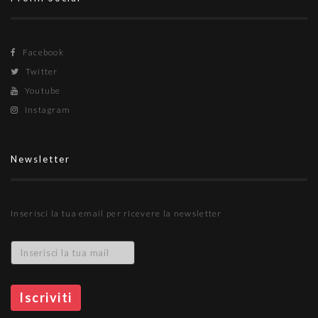
Facebook
Twitter
Youtube
Instagram
Newsletter
Inserisci la tua email per ricevere la newsletter