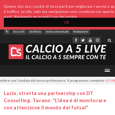
Questo sito usa i cookie di terze parti per migliorare i servizi e an
il traffico. Le info sulla tua navigazione sono condivise con queste
parti. Navigando ne accetti l'uso dei cookie.
OK
Accedi
Archivio
Invio comunicati
Redazione
e con l'andata del turno preliminare: il programma completo
07/08/2026
Lazio, stretta una partnership con DT
Consulting. Tavano: "L'idea è di monitorare
con attenzione il mondo del futsal"