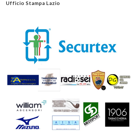
Ufficio Stampa Lazio