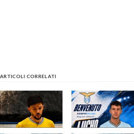
ARTICOLI CORRELATI