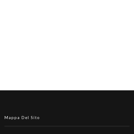
Mappa Del Sito