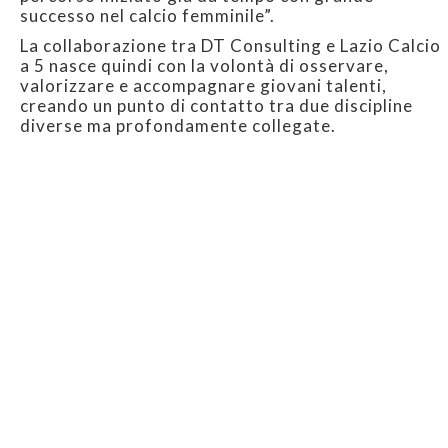
successo nel calcio femminile”.
La collaborazione tra DT Consulting e Lazio Calcio
a 5 nasce quindi con la volontà di osservare,
valorizzare e accompagnare giovani talenti,
creando un punto di contatto tra due discipline
diverse ma profondamente collegate.