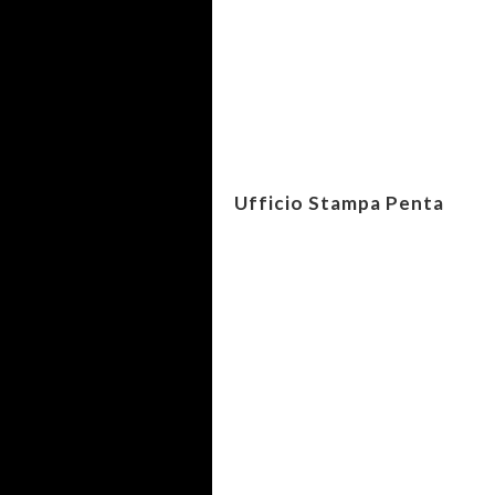
Ufficio Stampa Penta