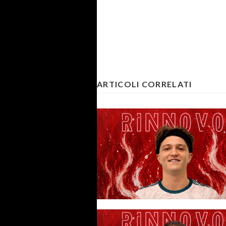
ARTICOLI CORRELATI