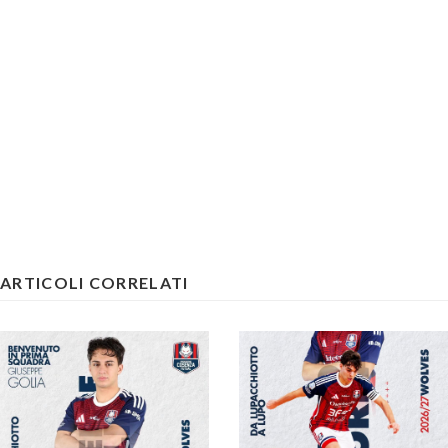
ARTICOLI CORRELATI