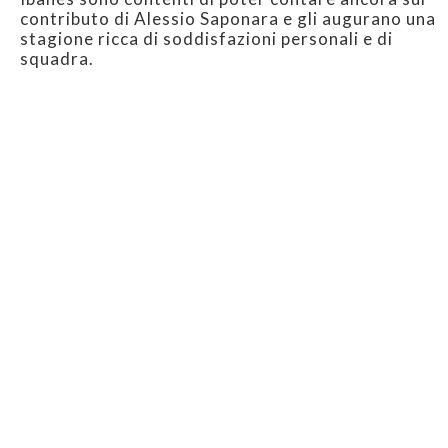
contributo di Alessio Saponara e gli augurano una
stagione ricca di soddisfazioni personali e di
squadra.