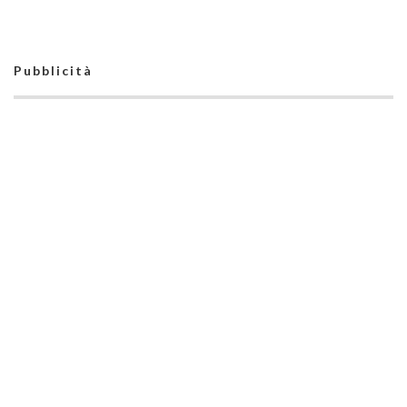
Pubblicità