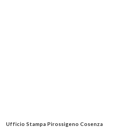
Ufficio Stampa Pirossigeno Cosenza