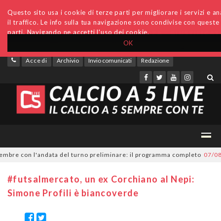
Questo sito usa i cookie di terze parti per migliorare i servizi e an
il traffico. Le info sulla tua navigazione sono condivise con queste
parti. Navigando ne accetti l'uso dei cookie.
OK
Accedi
Archivio
Invio comunicati
Redazione
bre con l'andata del turno preliminare: il programma completo
07/08/20
#futsalmercato, un ex Corchiano al Nepi:
Simone Profili è biancoverde