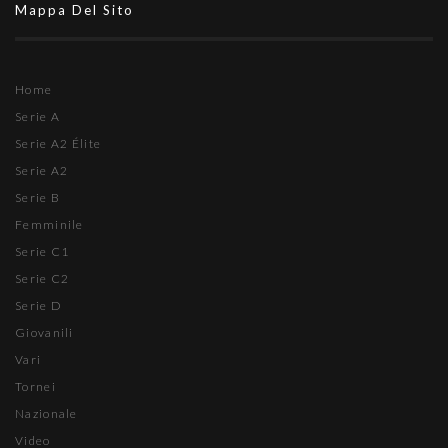
Mappa Del Sito
Home
Serie A
Serie A2 Élite
Serie A2
Serie B
Femminile
Serie C1
Serie C2
Serie D
Giovanili
Vari
Tornei
Nazionale
Video