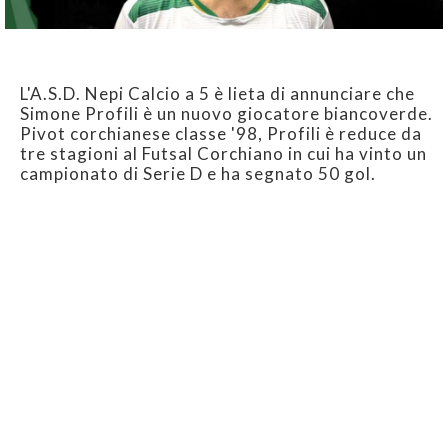
L'A.S.D. Nepi Calcio a 5 è lieta di annunciare che
Simone Profili è un nuovo giocatore biancoverde.
Pivot corchianese classe '98, Profili è reduce da
tre stagioni al Futsal Corchiano in cui ha vinto un
campionato di Serie D e ha segnato 50 gol.