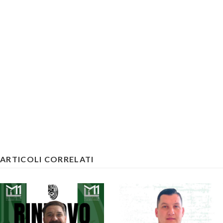
ARTICOLI CORRELATI