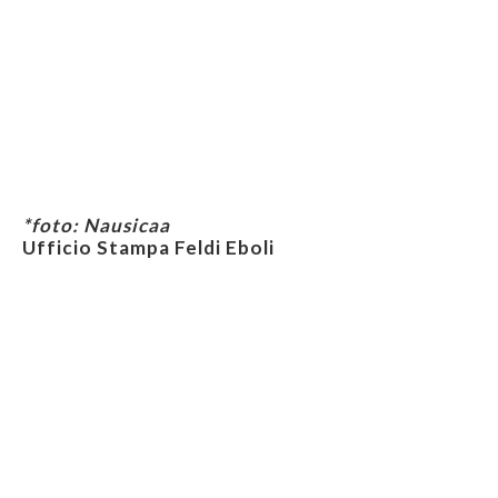
*foto: Nausicaa
Ufficio Stampa Feldi Eboli