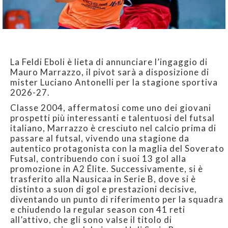
La Feldi Eboli è lieta di annunciare l’ingaggio di
Mauro Marrazzo, il pivot sarà a disposizione di
mister Luciano Antonelli per la stagione sportiva
2026-27.
Classe 2004, affermatosi come uno dei giovani
prospetti più interessanti e talentuosi del futsal
italiano, Marrazzo è cresciuto nel calcio prima di
passare al futsal, vivendo una stagione da
autentico protagonista con la maglia del Soverato
Futsal, contribuendo con i suoi 13 gol alla
promozione in A2 Élite. Successivamente, si è
trasferito alla Nausicaa in Serie B, dove si è
distinto a suon di gol e prestazioni decisive,
diventando un punto di riferimento per la squadra
e chiudendo la regular season con 41 reti
all’attivo, che gli sono valse il titolo di