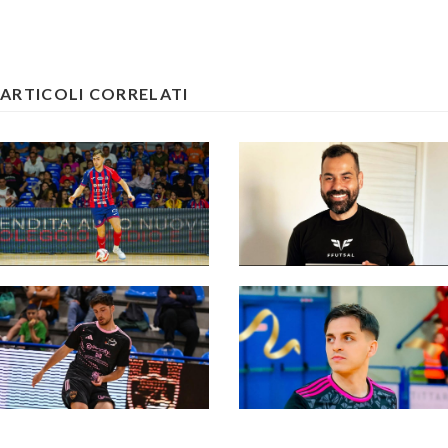
ARTICOLI CORRELATI
#futsalmercato, la