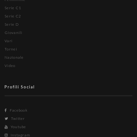
Serie C1
Serie C2
Serie D
Giovanili
Vari
Tornei
Nazionale
Video
Profili Social
Facebook
Twitter
Youtube
Instagram