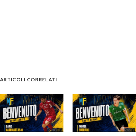
ARTICOLI CORRELATI