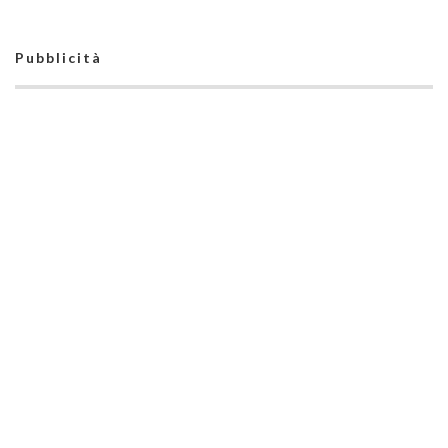
Pubblicità