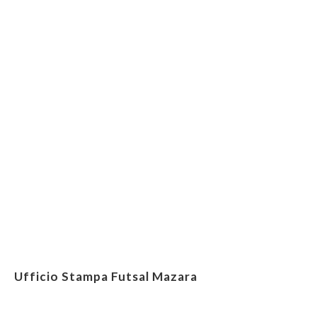
Ufficio Stampa Futsal Mazara