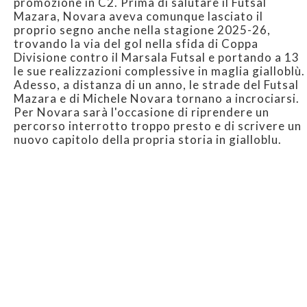
promozione in C2. Prima di salutare il Futsal
Mazara, Novara aveva comunque lasciato il
proprio segno anche nella stagione 2025-26,
trovando la via del gol nella sfida di Coppa
Divisione contro il Marsala Futsal e portando a 13
le sue realizzazioni complessive in maglia gialloblù.
Adesso, a distanza di un anno, le strade del Futsal
Mazara e di Michele Novara tornano a incrociarsi.
Per Novara sarà l'occasione di riprendere un
percorso interrotto troppo presto e di scrivere un
nuovo capitolo della propria storia in gialloblu.