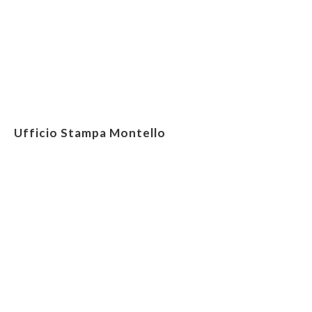
Ufficio Stampa Montello