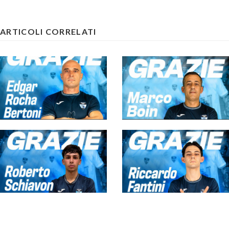
ARTICOLI CORRELATI