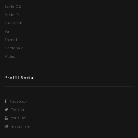
Serie C2
Serie D
Giovanili
Vari
Tornei
Nazionale
Video
Profili Social
Facebook
Twitter
Youtube
Instagram