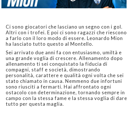
Ci sono giocatori che lasciano un segno con i gol.
Altri con i trofei. E poi ci sono ragazzi che riescono
a farlo con il loro modo di essere. Leonardo Mion
ha lasciato tutto questo al Montello.
Sei arrivato due anni fa con entusiasmo, umiltà e
una grande voglia di crescere. Allenamento dopo
allenamento ti sei conquistato la fiducia di
compagni, staff e società, dimostrando
personalità, carattere e qualità ogni volta che sei
stato chiamato in causa. Nemmeno due infortuni
sono riusciti a fermarti. Hai affrontato ogni
ostacolo con determinazione, tornando sempre in
campo con la stessa fame e la stessa voglia di dare
tutto per questa maglia.