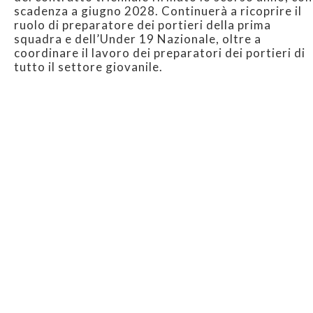
scadenza a giugno 2028. Continuerà a ricoprire il
ruolo di preparatore dei portieri della prima
squadra e dell’Under 19 Nazionale, oltre a
coordinare il lavoro dei preparatori dei portieri di
tutto il settore giovanile.