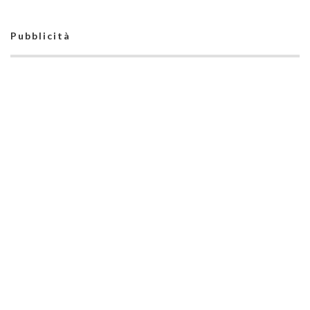
Pubblicità