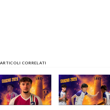
ARTICOLI CORRELATI