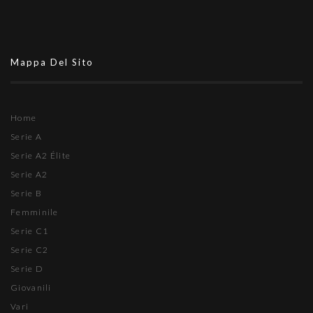
Mappa Del Sito
Home
Serie A
Serie A2 Élite
Serie A2
Serie B
Femminile
Serie C1
Serie C2
Serie D
Giovanili
Vari