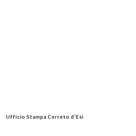
Ufficio Stampa Cerreto d’Esi