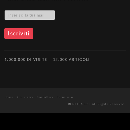
1.000.000 DI VISITE
12.000 ARTICOLI
Home
Chi siamo
Contattaci
Torna su
NEPTA S.r.l. All Rights Reserved.