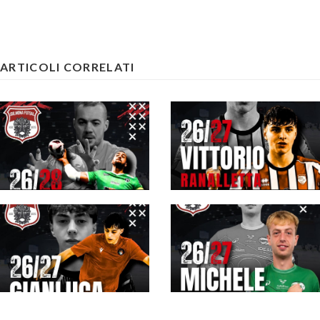
ARTICOLI CORRELATI