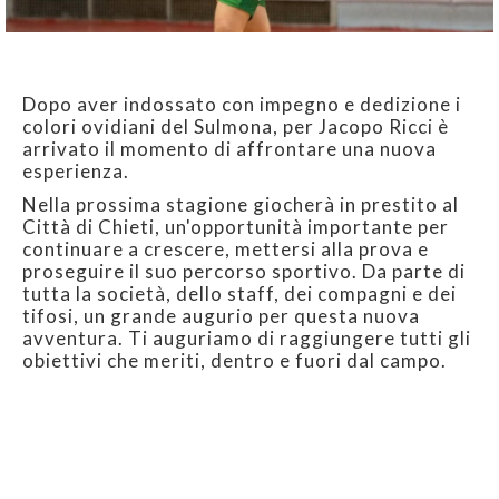
Dopo aver indossato con impegno e dedizione i
colori ovidiani del Sulmona, per Jacopo Ricci è
arrivato il momento di affrontare una nuova
esperienza.
Nella prossima stagione giocherà in prestito al
Città di Chieti, un'opportunità importante per
continuare a crescere, mettersi alla prova e
proseguire il suo percorso sportivo. Da parte di
tutta la società, dello staff, dei compagni e dei
tifosi, un grande augurio per questa nuova
avventura. Ti auguriamo di raggiungere tutti gli
obiettivi che meriti, dentro e fuori dal campo.