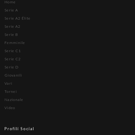
Home
Serie A
Serie A2 Élite
Serie A2
Serie B
Femminile
Serie C1
Serie C2
Serie D
Giovanili
Vari
Tornei
Nazionale
Video
Profili Social