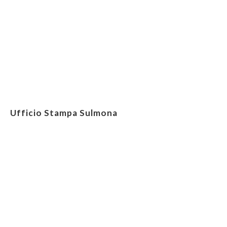
Ufficio Stampa Sulmona