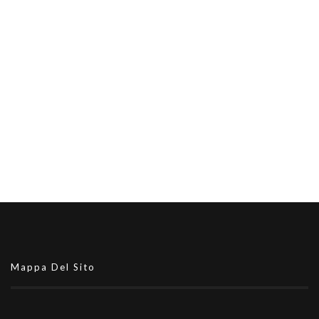
Mappa Del Sito