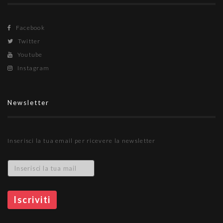
Facebook
Twitter
Youtube
Instagram
Newsletter
Inserisci la tua email per ricevere la newsletter