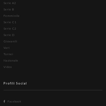
Serie A2
Serie B
Femminile
Serie C1
Serie C2
Serie D
Giovanili
Vari
Tornei
Nazionale
Video
Profili Social
Facebook