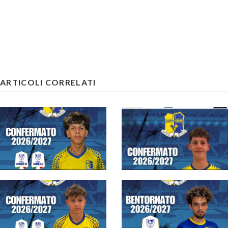
ARTICOLI CORRELATI