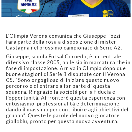
L’Olimpia Verona comunica che Giuseppe Tozzi
farà parte della rosa a disposizione di mister
Castagna nel prossimo campionato di Serie A2.
Giuseppe, scuola Futsal Cornedo, è un centrale
difensivo classe 2005, abile sia in marcatura che in
fase di impostazione. Arriva in Olimpia dopo due
buone stagioni di Serie B disputate con il Verona
C5. “Sono orgoglioso di iniziare questo nuovo
percorso e di entrare a far parte di questa
squadra. Ringrazio la società per la fiducia e
l’opportunità. Affronterò questa esperienza con
entusiasmo, professionalità e determinazione,
dando il massimo per contribuire agli obiettivi del
gruppo”. Queste le parole del nuovo giocatore
gialloblu, pronto per questa nuova avventura.