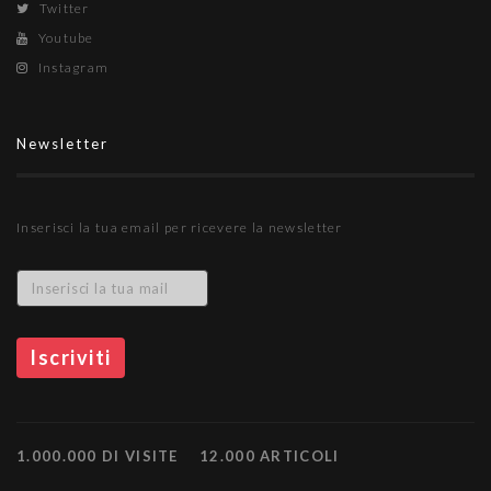
Twitter
Youtube
Instagram
Newsletter
Inserisci la tua email per ricevere la newsletter
1.000.000 DI VISITE
12.000 ARTICOLI