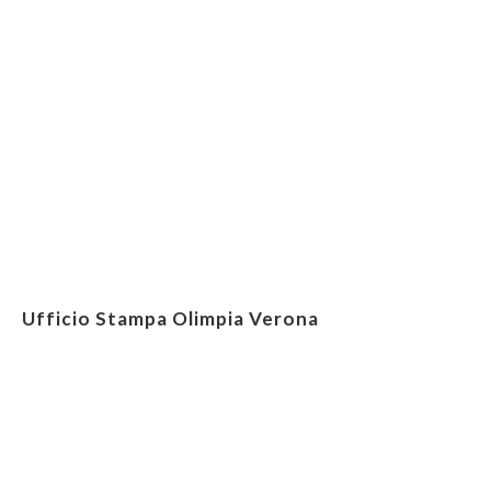
Ufficio Stampa Olimpia Verona