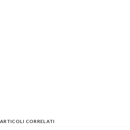
ARTICOLI CORRELATI