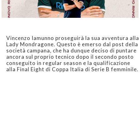
Vincenzo Iamunno proseguirà la sua avventura alla
Lady Mondragone. Questo è emerso dal post della
società campana, che ha dunque deciso di puntare
ancora sul proprio tecnico dopo il secondo posto
conseguito in regular season e la qualificazione
alla Final Eight di Coppa Italia di Serie B femminile.