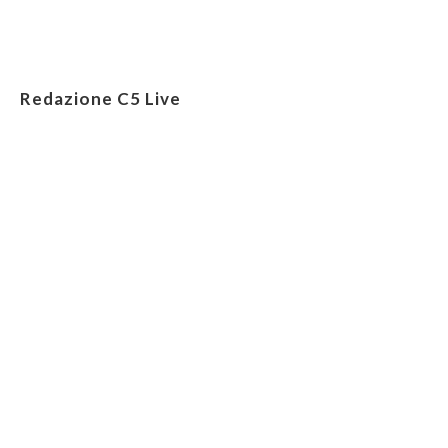
Redazione C5 Live