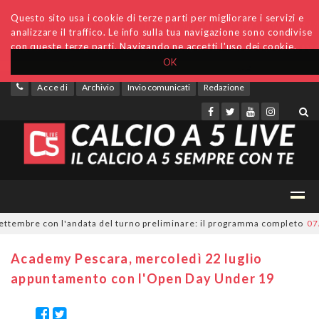
Questo sito usa i cookie di terze parti per migliorare i servizi e
analizzare il traffico. Le info sulla tua navigazione sono condivise
con queste terze parti. Navigando ne accetti l'uso dei cookie.
OK
Accedi
Archivio
Invio comunicati
Redazione
tembre con l'andata del turno preliminare: il programma completo
07/08
Academy Pescara, mercoledì 22 luglio
appuntamento con l'Open Day Under 19