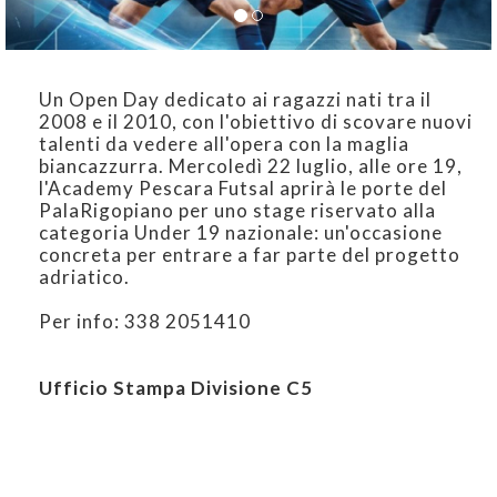
Un Open Day dedicato ai ragazzi nati tra il
2008 e il 2010, con l'obiettivo di scovare nuovi
talenti da vedere all'opera con la maglia
biancazzurra. Mercoledì 22 luglio, alle ore 19,
l'Academy Pescara Futsal aprirà le porte del
PalaRigopiano per uno stage riservato alla
categoria Under 19 nazionale: un'occasione
concreta per entrare a far parte del progetto
adriatico.
Per info: 338 2051410
Ufficio Stampa Divisione C5