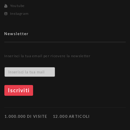
Youtube
Instagram
Newsletter
Inserisci la tua email per ricevere la newsletter
1.000.000 DI VISITE
12.000 ARTICOLI