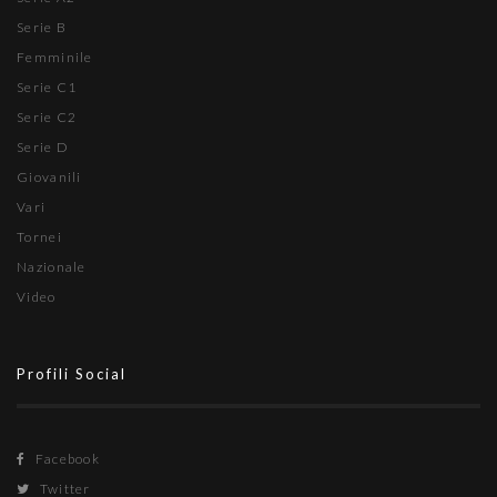
Serie B
Femminile
Serie C1
Serie C2
Serie D
Giovanili
Vari
Tornei
Nazionale
Video
Profili Social
Facebook
Twitter