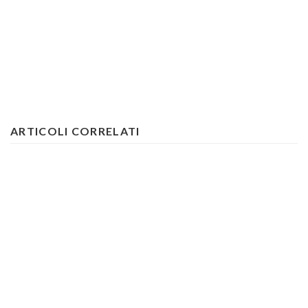
ARTICOLI CORRELATI