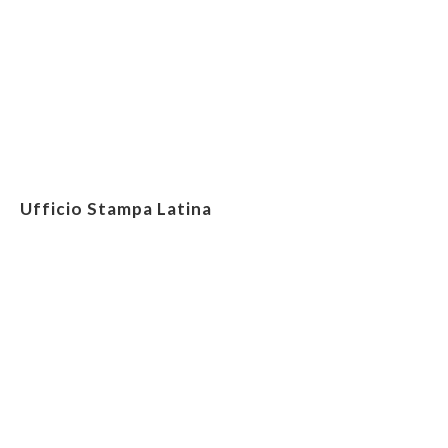
Ufficio Stampa Latina