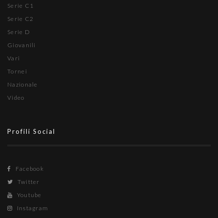
Serie C1
Serie C2
Serie D
Giovanili
Vari
Tornei
Nazionale
Video
Profili Social
Facebook
Twitter
Youtube
Instagram