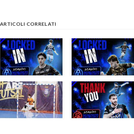
ARTICOLI CORRELATI