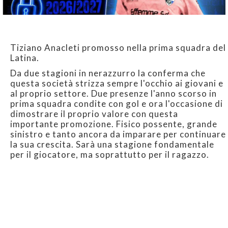
Tiziano Anacleti promosso nella prima squadra del
Latina.
Da due stagioni in nerazzurro la conferma che
questa società strizza sempre l'occhio ai giovani e
al proprio settore. Due presenze l'anno scorso in
prima squadra condite con gol e ora l'occasione di
dimostrare il proprio valore con questa
importante promozione. Fisico possente, grande
sinistro e tanto ancora da imparare per continuare
la sua crescita. Sarà una stagione fondamentale
per il giocatore, ma soprattutto per il ragazzo.