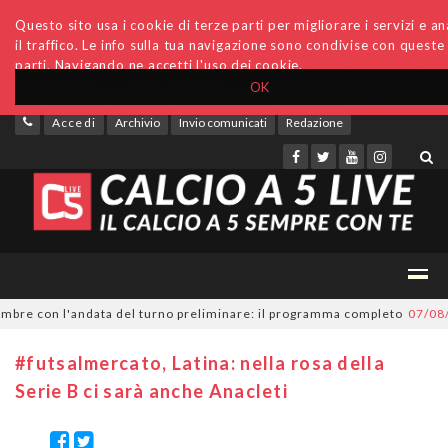
Questo sito usa i cookie di terze parti per migliorare i servizi e an
il traffico. Le info sulla tua navigazione sono condivise con queste
parti. Navigando ne accetti l'uso dei cookie.
OK
Accedi
Archivio
Invio comunicati
Redazione
e con l'andata del turno preliminare: il programma completo
07/08/202
#futsalmercato, Latina: nella rosa della
Serie B ci sarà anche Anacleti