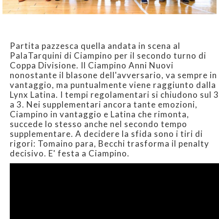
Partita pazzesca quella andata in scena al
PalaTarquini di Ciampino per il secondo turno di
Coppa Divisione. Il Ciampino Anni Nuovi
nonostante il blasone dell'avversario, va sempre in
vantaggio, ma puntualmente viene raggiunto dalla
Lynx Latina. I tempi regolamentari si chiudono sul 3
a 3. Nei supplementari ancora tante emozioni,
Ciampino in vantaggio e Latina che rimonta,
succede lo stesso anche nel secondo tempo
supplementare. A decidere la sfida sono i tiri di
rigori: Tomaino para, Becchi trasforma il penalty
decisivo. E' festa a Ciampino.