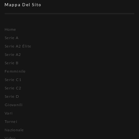
Mappa Del Sito
Home
Serie A
Serie A2 Élite
Serie A2
Serie B
Femminile
Serie C1
Serie C2
Serie D
Giovanili
Vari
Tornei
Nazionale
Video