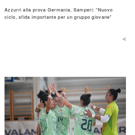
Azzurri alla prova Germania, Samperi: “Nuovo
ciclo, sfida importante per un gruppo giovane”