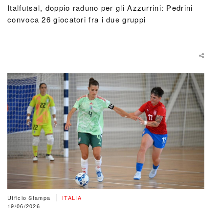
Italfutsal, doppio raduno per gli Azzurrini: Pedrini
convoca 26 giocatori fra i due gruppi
|
Ufficio Stampa
ITALIA
19/06/2026