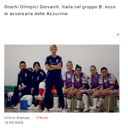
Giochi Olimpici Giovanili, Italia nel gruppo B: ecco
le avversarie delle Azzurrine
|
Ufficio Stampa
ITALIA
12/05/2026