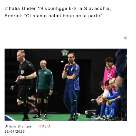
L'Italia Under 19 sconfigge 6-2 la Slovacchia,
Pedrini: “Ci siamo calati bene nella parte”
|
Ufficio Stampa
ITALIA
22/04/2026