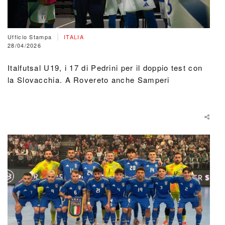
|
Ufficio Stampa
ITALIA
28/04/2026
Italfutsal U19, i 17 di Pedrini per il doppio test con
la Slovacchia. A Rovereto anche Samperi