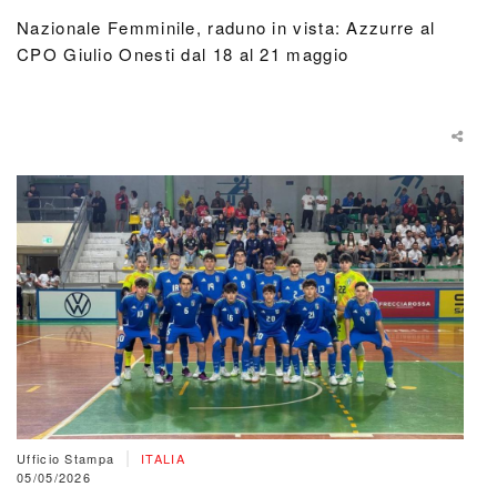
Nazionale Femminile, raduno in vista: Azzurre al
CPO Giulio Onesti dal 18 al 21 maggio
|
Ufficio Stampa
ITALIA
05/05/2026