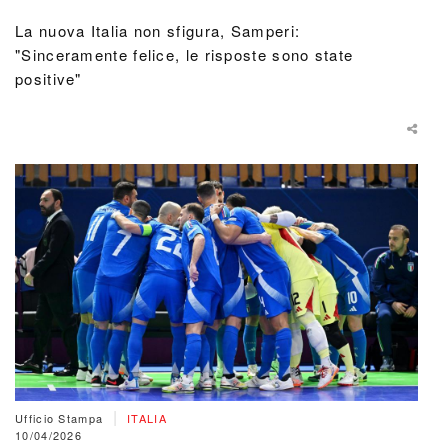
La nuova Italia non sfigura, Samperi:
"Sinceramente felice, le risposte sono state
positive"
|
Ufficio Stampa
ITALIA
10/04/2026