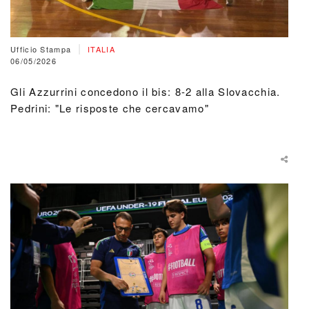
|
Ufficio Stampa
ITALIA
06/05/2026
Gli Azzurrini concedono il bis: 8-2 alla Slovacchia.
Pedrini: "Le risposte che cercavamo"