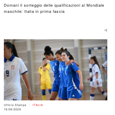
Domani il sorteggio delle qualificazioni al Mondiale
maschile: Italia in prima fascia
|
Ufficio Stampa
ITALIA
16/06/2026