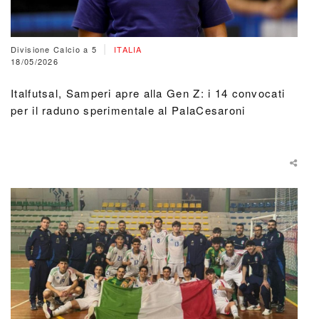
|
Divisione Calcio a 5
ITALIA
18/05/2026
Italfutsal, Samperi apre alla Gen Z: i 14 convocati
per il raduno sperimentale al PalaCesaroni