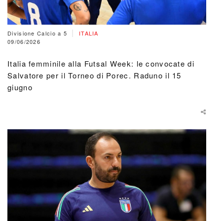
|
Divisione Calcio a 5
ITALIA
09/06/2026
Italia femminile alla Futsal Week: le convocate di
Salvatore per il Torneo di Porec. Raduno il 15
giugno