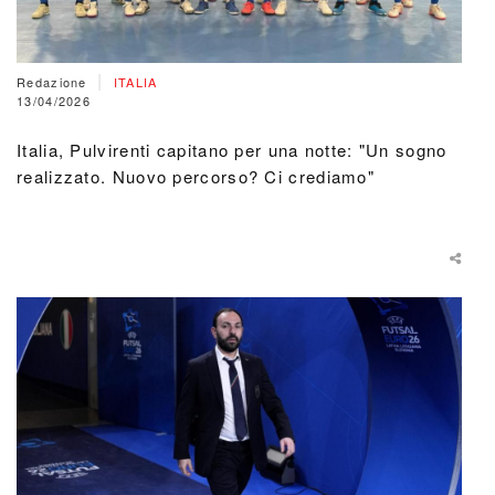
|
Redazione
ITALIA
13/04/2026
Italia, Pulvirenti capitano per una notte: "Un sogno
realizzato. Nuovo percorso? Ci crediamo"