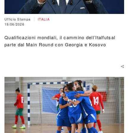
|
Ufficio Stampa
ITALIA
19/06/2026
Qualificazioni mondiali, il cammino dell’Italfutsal
parte dal Main Round con Georgia e Kosovo