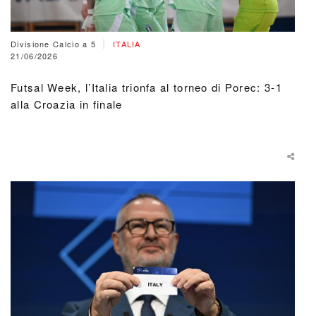
|
Divisione Calcio a 5
ITALIA
21/06/2026
Futsal Week, l’Italia trionfa al torneo di Porec: 3-1
alla Croazia in finale