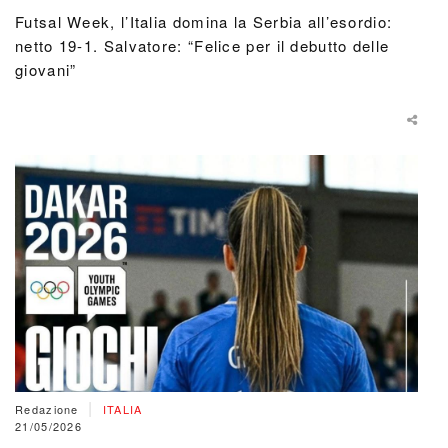
Futsal Week, l’Italia domina la Serbia all’esordio:
netto 19-1. Salvatore: “Felice per il debutto delle
giovani”
|
Redazione
ITALIA
21/05/2026