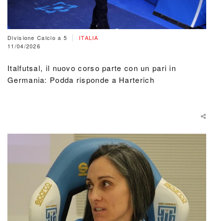
|
Divisione Calcio a 5
ITALIA
11/04/2026
Italfutsal, il nuovo corso parte con un pari in
Germania: Podda risponde a Harterich