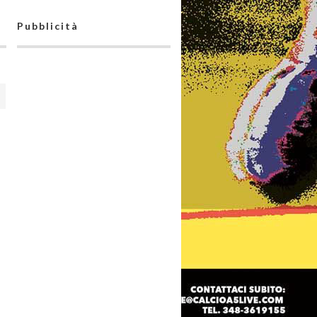
Pubblicità