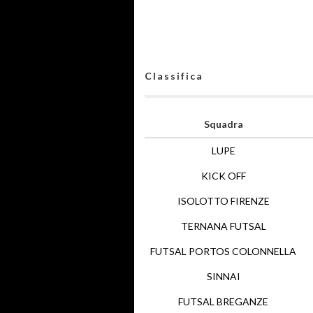
Classifica
Squadra
LUPE
KICK OFF
ISOLOTTO FIRENZE
TERNANA FUTSAL
FUTSAL PORTOS COLONNELLA
SINNAI
FUTSAL BREGANZE