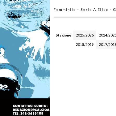
Femminile - Serie A Elite - 
Stagione
2025/2026
2024/202
2018/2019
2017/201