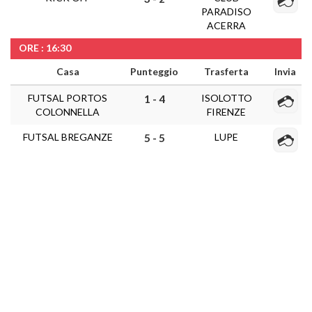
PARADISO
ACERRA
ORE : 16:30
Casa
Punteggio
Trasferta
Invia
FUTSAL PORTOS
ISOLOTTO
1 - 4
COLONNELLA
FIRENZE
FUTSAL BREGANZE
LUPE
5 - 5