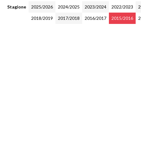
Stagione
2025/2026
2024/2025
2023/2024
2022/2023
2
2018/2019
2017/2018
2016/2017
2015/2016
2