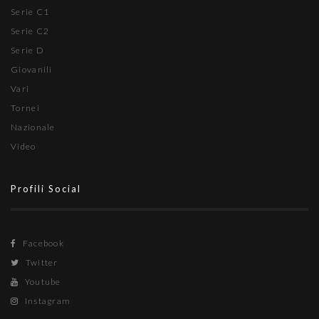
Serie C1
Serie C2
Serie D
Giovanili
Vari
Tornei
Nazionale
Video
Profili Social
Facebook
Twitter
Youtube
Instagram