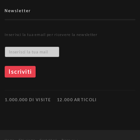
Newsletter
Inserisci la tua email per ricevere la newsletter
1.000.000 DI VISITE
12.000 ARTICOLI