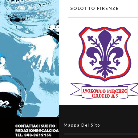
ISOLOTTO FIRENZE
Mappa Del Sito