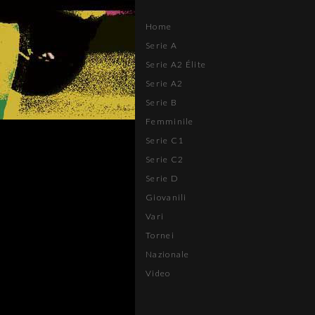
Home
Serie A
Serie A2 Élite
Serie A2
Serie B
Femminile
Serie C1
Serie C2
Serie D
Giovanili
Vari
Tornei
Nazionale
Video