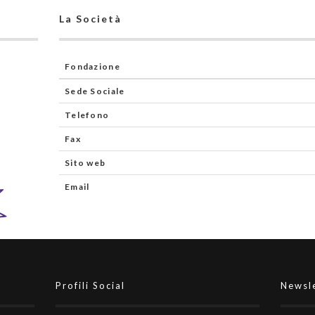
La Società
Fondazione
Sede Sociale
Telefono
Fax
Sito web
Email
Profili Social
Newsl