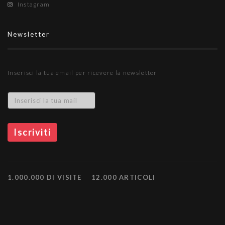
Instagram
Newsletter
Inserisci la tua email per ricevere la newsletter
1.000.000 DI VISITE
12.000 ARTICOLI