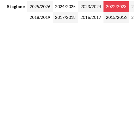
Stagione
2025/2026
2024/2025
2023/2024
2022/2023
2
2018/2019
2017/2018
2016/2017
2015/2016
2