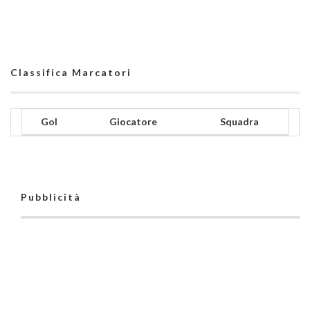
Classifica Marcatori
Gol
Giocatore
Squadra
Pubblicità