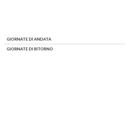
GIORNATE DI ANDATA
GIORNATE DI RITORNO