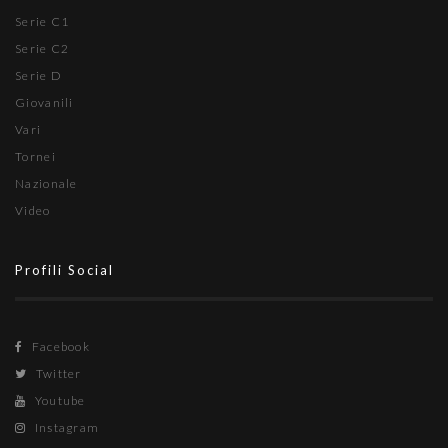
Serie C1
Serie C2
Serie D
Giovanili
Vari
Tornei
Nazionale
Video
Profili Social
Facebook
Twitter
Youtube
Instagram