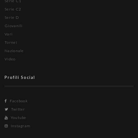
Serie C1
Serie C2
Serie D
Giovanili
Vari
Tornei
Nazionale
Video
Profili Social
Facebook
Twitter
Youtube
Instagram