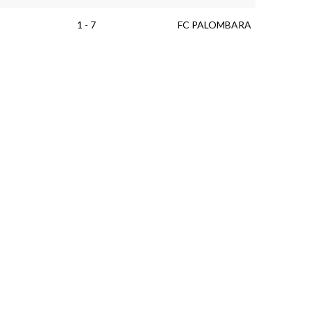
1 - 7
FC PALOMBARA